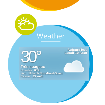
Weather