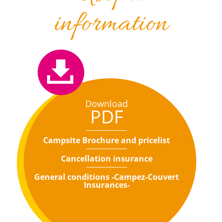
information
Download
PDF
Campsite Brochure and pricelist
Cancellation insurance
General conditions -Campez-Couvert
Insurances-