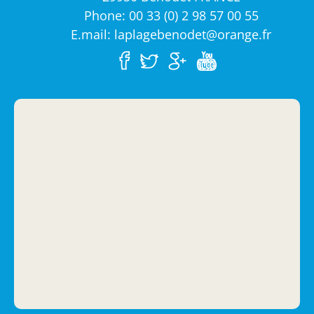
Phone: 00 33 (0) 2 98 57 00 55
E.mail: laplagebenodet@orange.fr